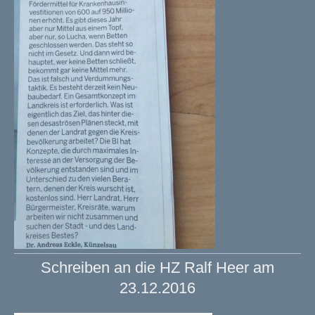
Schreiben an die HZ Ralf Heer am
23.12.2016