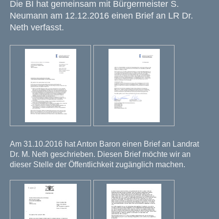
Die BI hat gemeinsam mit Bürgermeister S.
Neumann am 12.12.2016 einen Brief an LR Dr.
Neth verfasst.
Am 31.10.2016 hat Anton Baron einen Brief an Landrat
Dr. M. Neth geschrieben. Diesen Brief möchte wir an
dieser Stelle der Öffentlichkeit zugänglich machen.