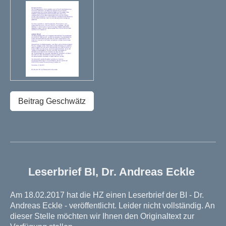
Beitrag Geschwätz
Leserbrief BI, Dr. Andreas Eckle
Am 18.02.2017 hat die HZ einen Leserbrief der BI - Dr.
Andreas Eckle - veröffentlicht. Leider nicht vollständig. An
dieser Stelle möchten wir Ihnen den Originaltext zur