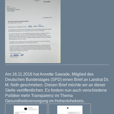
Am 16.11.2016 hat Annette Sawade, Mitglied des
Deutschen Bundestages (SPD) einen Brief an Landrat Dr.
M. Neth geschrieben. Diesen Brief möchte wir an dieser
Stelle veröffentlichen. Es fordern nun auch verschiedene
Politiker mehr Transparenz im Thema
Gesundheitsversorgung im Hohenlohekreis.