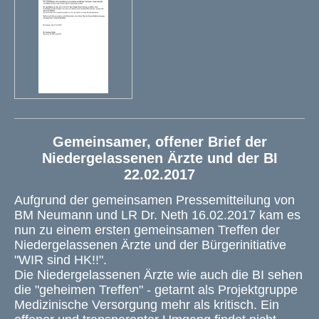
Gemeinsamer, offener Brief der
Niedergelassenen Ärzte und der BI
22.02.2017
Aufgrund der gemeinsamen Pressemitteilung von
BM Neumann und LR Dr. Neth 16.02.2017 kam es
nun zu einem ersten gemeinsamen Treffen der
Niedergelassenen Ärzte und der Bürgerinitiative
"WIR sind HK!!".
Die Niedergelassenen Ärzte wie auch die BI sehen
die "geheimen Treffen" - getarnt als Projektgruppe
Medizinische Versorgung mehr als kritisch. Ein