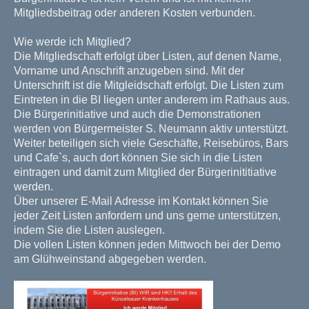
Mitgliedsbeitrag oder anderen Kosten verbunden.
Wie werde ich Mitglied?
Die Mitgliedschaft erfolgt über Listen, auf denen Name,
Vorname und Anschrift anzugeben sind. Mit der
Unterschrift ist die Mitgleidschaft erfolgt. Die Listen zum
Eintreten in die BI liegen unter anderem im Rathaus aus.
Die Bürgerinitiative und auch die Demonstrationen
werden von Bürgermeister S. Neumann aktiv unterstützt.
Weiter beteiligen sich viele Geschäfte, Reisebüros, Bars
und Cafe`s, auch dort können Sie sich in die Listen
eintragen und damit zum Mitglied der Bürgerinititiative
werden.
Über unserer E-Mail Adresse im Kontakt können Sie
jeder Zeit Listen anfordern und uns gerne unterstützen,
indem Sie die Listen auslegen.
Die vollen Listen können jeden Mittwoch bei der Demo
am Glühweinstand abgegeben werden.