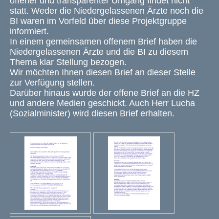
offener und transparenter Umgang findet nicht
statt. Weder die Niedergelassenen Ärzte noch die
BI waren im Vorfeld über diese Projektgruppe
informiert.
In einem gemeinsamen offenem Brief haben die
Niedergelassenen Ärzte und die BI zu diesem
Thema klar Stellung bezogen.
Wir möchten Ihnen diesen Brief an dieser Stelle
zur Verfügung stellen.
Darüber hinaus wurde der offene Brief an die HZ
und andere Medien geschickt. Auch Herr Lucha
(Sozialminister) wird diesen Brief erhalten.