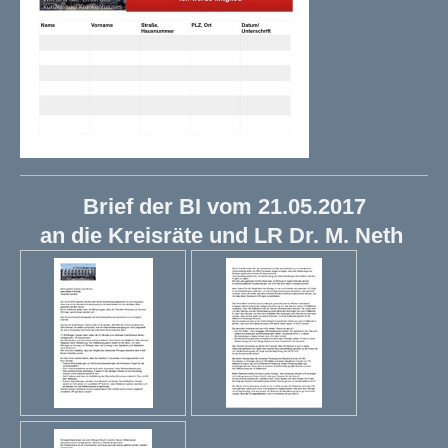
Brief der BI vom 21.05.2017
an die Kreisräte und LR Dr. M. Neth