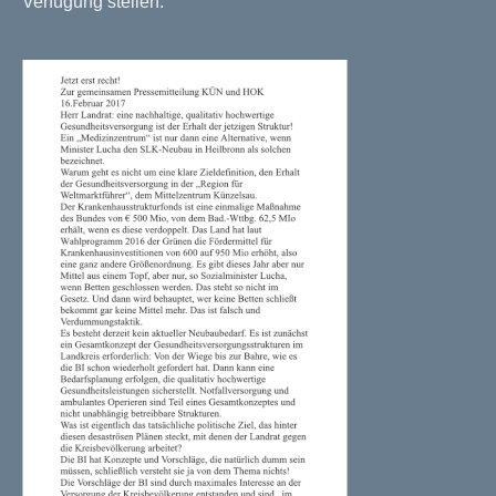
Verfügung stellen.