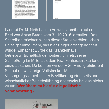
Landrat Dr. M. Neth hat ein Antwortschreiben auf den
Brief von Anton Baron vom 31.10.2016 formuliert. Das
Schreiben möchten wir an dieser Stelle veröffentlichen.
Es zeigt einmal mehr, das hier zielgerichtet gehandelt
wurde: Zunächst wurde das Krankenhaus
betriebswirtschaftlich demontiert, um jetzt seine
Schließung für Mittel aus dem Krankenhaussrukturfond
einzutauschen. Da können wir der RGHF nur gratulieren!
Sie haben willfährige Vollstrecker. Mit
Versorgungssicherheit der Bevölkerung einerseits und
wirtschaftlicher Betriebsführung anderseits hat das nichts
zu tun.
Wer übernimt hierfür die politische
Verantwortung?