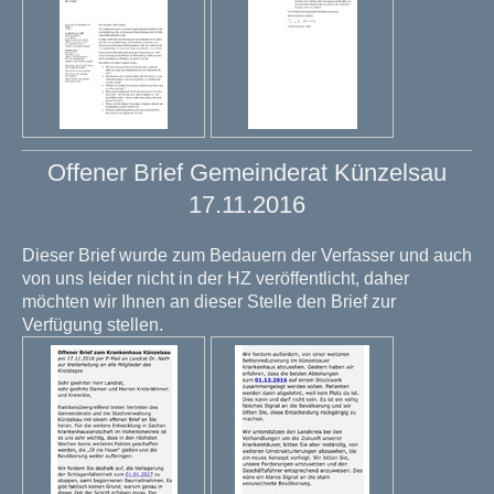
Offener Brief Gemeinderat Künzelsau
17.11.2016
Dieser Brief wurde zum Bedauern der Verfasser und auch
von uns leider nicht in der HZ veröffentlicht, daher
möchten wir Ihnen an dieser Stelle den Brief zur
Verfügung stellen.