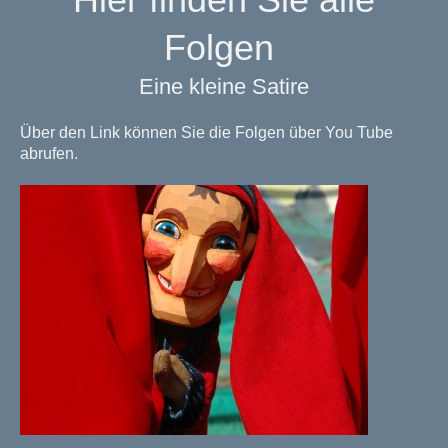
Folgen
Eine kleine Satire
Über den Link können Sie die Folgen über You Tube
abrufen.