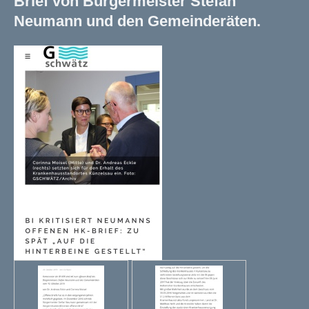
Brief von Bürgermeister Stefan
Neumann und den Gemeinderäten.