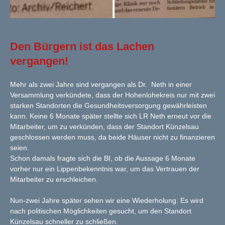
Den Bürgern ist das Lachen
vergangen!
Mehr als zwei Jahre sind vergangen als Dr. Neth in einer
Versammlung verkündete, dass der Hohenlohekreis nur mit zwei
starken Standorten die Gesundheitsversorgung gewährleisten
kann. Keine 6 Monate später stellte sich LR Neth erneut vor die
Mitarbeiter, um zu verkünden, dass der Standort Künzelsau
geschlossen werden muss, da beide Häuser nicht zu finanzieren
seien.
Schon damals fragte sich die BI, ob die Aussage 6 Monate
vorher nur ein Lippenbekenntnis war, um das Vertrauen der
Mitarbeiter zu erschleichen.
Nun-zwei Jahre später sehen wir eine Wiederholung. Es wird
nach politischen Möglichkeiten gesucht, um den Standort
Künzelsau schneller zu schließen.