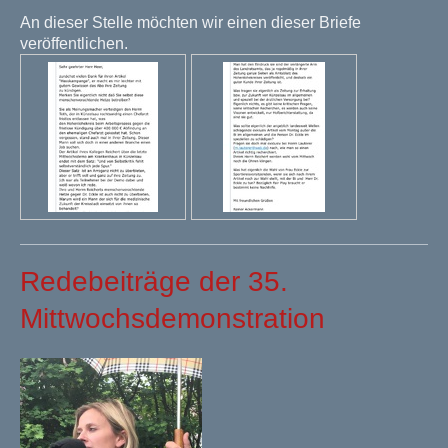
An dieser Stelle möchten wir einen dieser Briefe
veröffentlichen.
Redebeiträge der 35.
Mittwochsdemonstration