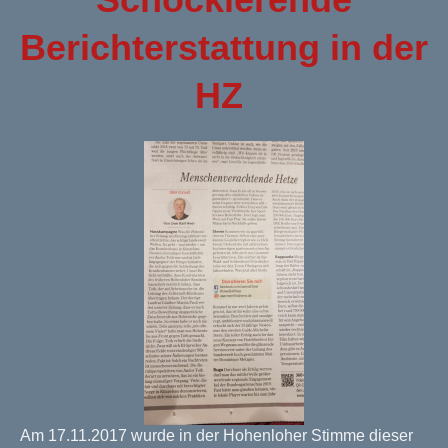
Berichterstattung in der
HZ
Am 17.11.2017 wurde in der Hohenloher Stimme dieser