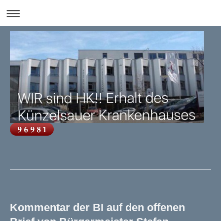
Kommentar der BI auf den offenen