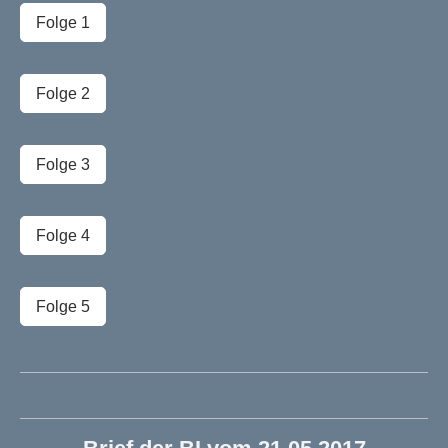
Folge 1
Folge 2
Folge 3
Folge 4
Folge 5