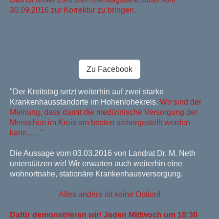
30.09.2016 zur Korrektur zu bringen.
Zu Facebook
"Der Kreitstag setzt weiterhin auf zwei starke
Krankenhausstandorte im Hohenlohekreis.
Wir sind der
Meinung, dass damit die medizinische Versorgung der
Menschen im Kreis am besten sichergestellt werden
kann......."
Die Aussage vom 03.03.2016 von Landrat Dr. M. Neth
unterstützen wir! Wir erwarten auch weiterhin eine
wohnortnahe, stationäre Krankenhausversorgung.
Alles andere ist keine Option!
Dafür demonstrieren wir! Jeden Mittwoch um 18:30