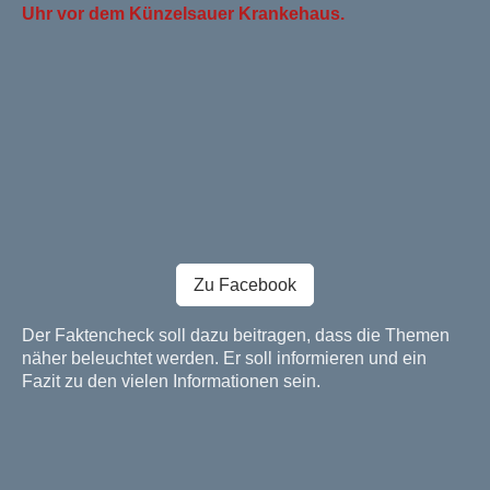
Uhr vor dem Künzelsauer Krankehaus.
Zu Facebook
Der Faktencheck soll dazu beitragen, dass die Themen
näher beleuchtet werden. Er soll informieren und ein
Fazit zu den vielen Informationen sein.