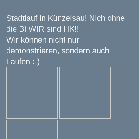
Stadtlauf in Künzelsau! Nich ohne
die BI WIR sind HK!!
Wir können nicht nur
demonstrieren, sondern auch
Laufen :-)