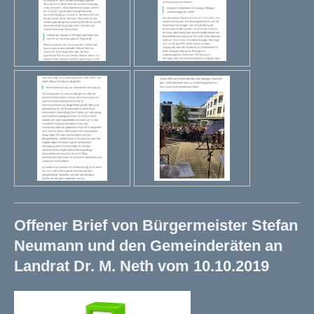
Offener Brief von Bürgermeister Stefan
Neumann und den Gemeinderäten an
Landrat Dr. M. Neth vom 10.10.2019