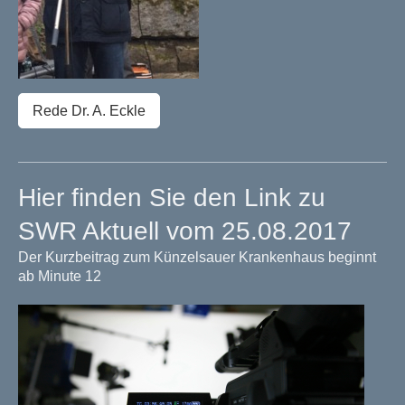
Rede Dr. A. Eckle
Hier finden Sie den Link zu
SWR Aktuell vom 25.08.2017
Der Kurzbeitrag zum Künzelsauer Krankenhaus beginnt
ab Minute 12