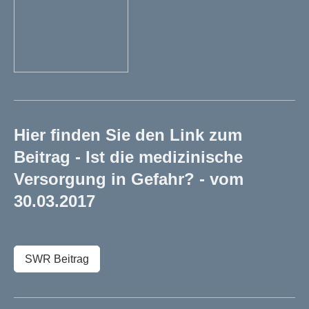
Hier finden Sie den Link zum
Beitrag - Ist die medizinische
Versorgung in Gefahr? - vom
30.03.2017
SWR Beitrag