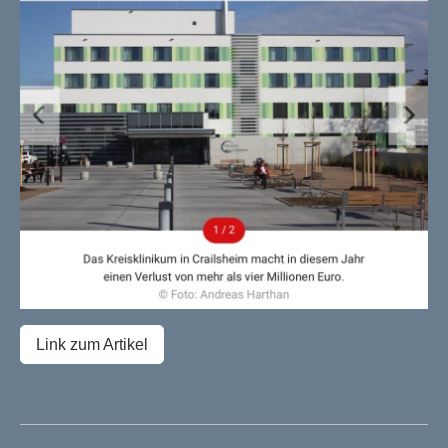
Link zum Artikel