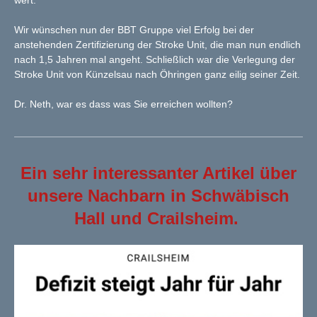
wert.
Wir wünschen nun der BBT Gruppe viel Erfolg bei der
anstehenden Zertifizierung der Stroke Unit, die man nun endlich
nach 1,5 Jahren mal angeht. Schließlich war die Verlegung der
Stroke Unit von Künzelsau nach Öhringen ganz eilig seiner Zeit.
Dr. Neth, war es dass was Sie erreichen wollten?
Ein sehr interessanter Artikel über
unsere Nachbarn in Schwäbisch
Hall und Crailsheim.