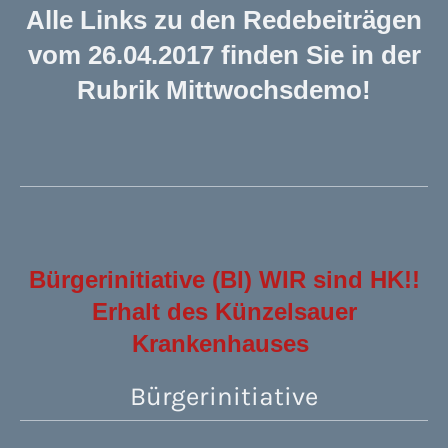
Alle Links zu den Redebeiträgen
vom 26.04.2017 finden Sie in der
Rubrik Mittwochsdemo!
Bürgerinitiative (BI) WIR sind HK!!
Erhalt des Künzelsauer
Krankenhauses
Bürgerinitiative