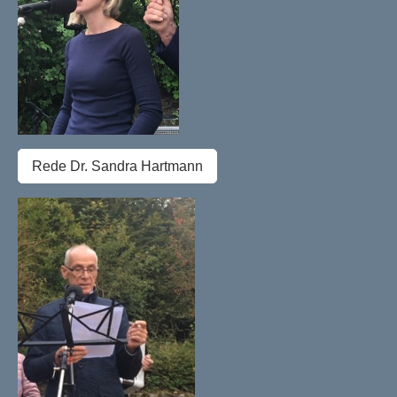
Rede Dr. Sandra Hartmann