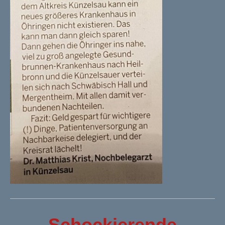
Schockierende